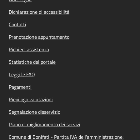
Dichiarazione di accessibilità
Contatti
Prenotazione appuntamento
Richiedi assistenza
Statistiche del portale
Leggi le FAQ
Pagamenti
Riepilogo valutazioni
Segnalazione disservizio
Piano di miglioramento dei servizi
Comune di Bonifati - Partita IVA dell'amministrazione: