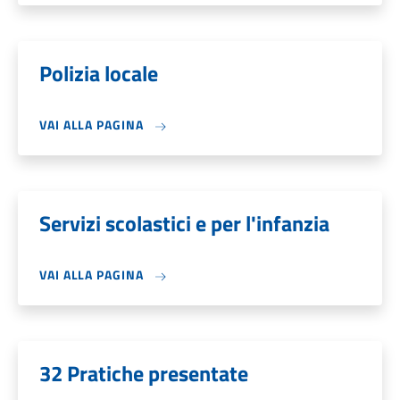
Polizia locale
VAI ALLA PAGINA
Servizi scolastici e per l'infanzia
VAI ALLA PAGINA
32 Pratiche presentate