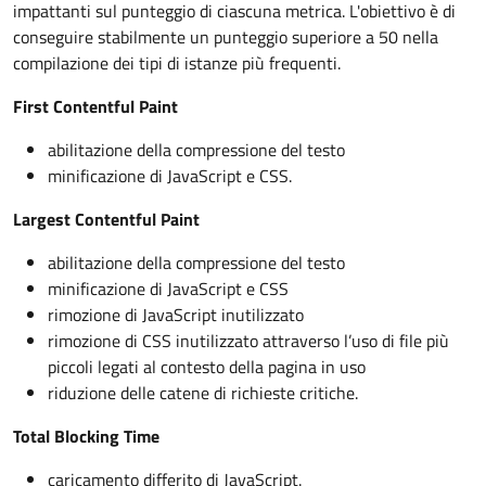
impattanti sul punteggio di ciascuna metrica. L'obiettivo è di
conseguire stabilmente un punteggio superiore a 50 nella
compilazione dei tipi di istanze più frequenti.
First Contentful Paint
abilitazione della compressione del testo
minificazione di JavaScript e CSS.
Largest Contentful Paint
abilitazione della compressione del testo
minificazione di JavaScript e CSS
rimozione di JavaScript inutilizzato
rimozione di CSS inutilizzato attraverso l’uso di file più
piccoli legati al contesto della pagina in uso
riduzione delle catene di richieste critiche.
Total Blocking Time
caricamento differito di JavaScript.