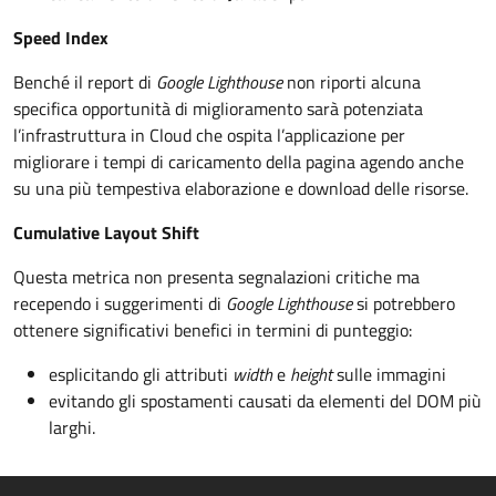
Speed Index
Benché il report di
Google Lighthouse
non riporti alcuna
specifica opportunità di miglioramento sarà potenziata
l’infrastruttura in Cloud che ospita l’applicazione per
migliorare i tempi di caricamento della pagina agendo anche
su una più tempestiva elaborazione e download delle risorse.
Cumulative Layout Shift
Questa metrica non presenta segnalazioni critiche ma
recependo i suggerimenti di
Google Lighthouse
si potrebbero
ottenere significativi benefici in termini di punteggio:
esplicitando gli attributi
width
e
height
sulle immagini
evitando gli spostamenti causati da elementi del DOM più
larghi.