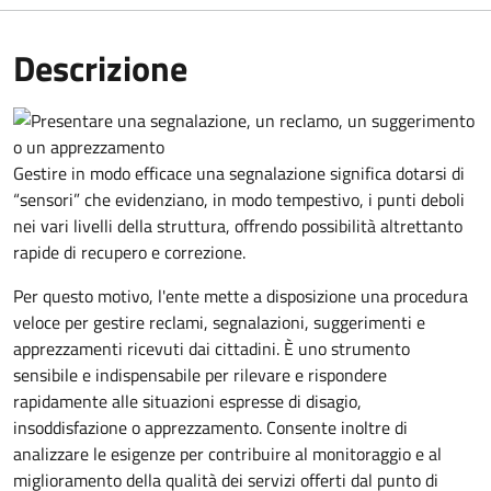
Descrizione
Gestire in modo efficace una segnalazione significa dotarsi di
“sensori” che evidenziano, in modo tempestivo, i punti deboli
nei vari livelli della struttura, offrendo possibilità altrettanto
rapide di recupero e correzione.
Per questo motivo, l
'ente mette a disposizione una procedura
veloce per gestire reclami, segnalazioni, suggerimenti e
apprezzamenti ricevuti dai cittadini. È uno strumento
sensibile e indispensabile per rilevare e rispondere
rapidamente alle situazioni espresse di disagio,
insoddisfazione o apprezzamento. Consente inoltre di
analizzare le esigenze per contribuire al monitoraggio e al
miglioramento della qualità dei servizi offerti
dal punto di