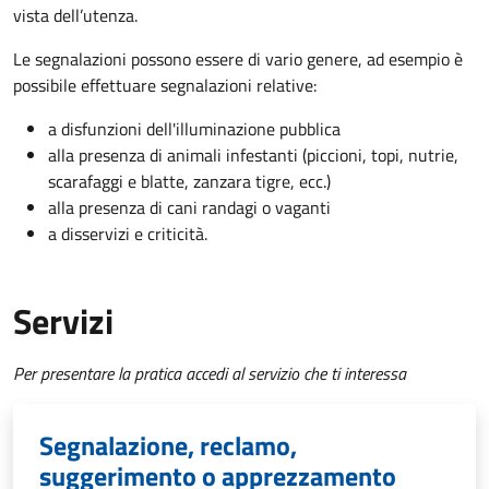
vista dell’utenza.
Le segnalazioni possono essere di vario genere, ad esempio è
possibile effettuare segnalazioni relative:
a disfunzioni dell'illuminazione pubblica
alla presenza di animali infestanti (piccioni, topi, nutrie,
scarafaggi e blatte, zanzara tigre, ecc.)
alla presenza di cani randagi o vaganti
a disservizi e criticità.
Servizi
Per presentare la pratica accedi al servizio che ti interessa
Segnalazione, reclamo,
suggerimento o apprezzamento