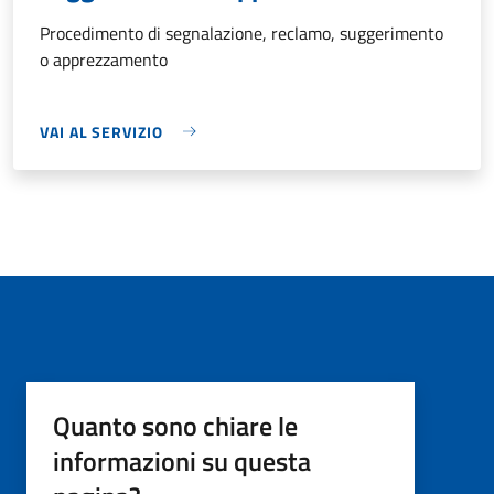
Procedimento di segnalazione, reclamo, suggerimento
o apprezzamento
VAI AL SERVIZIO
Quanto sono chiare le
informazioni su questa