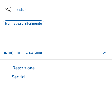
Condividi
Normativa di riferimento
INDICE DELLA PAGINA
Descrizione
Servizi