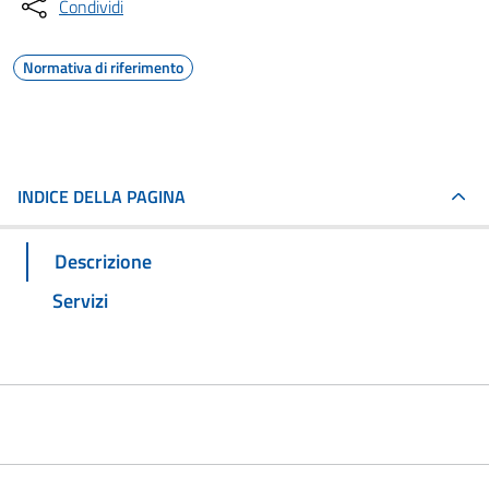
Condividi
Normativa di riferimento
INDICE DELLA PAGINA
Descrizione
Servizi