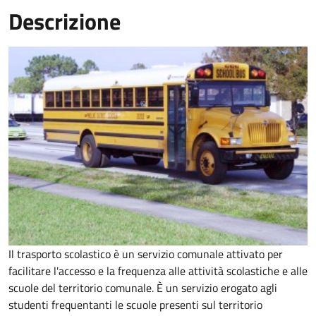
Descrizione
Il trasporto scolastico è un servizio comunale attivato per
facilitare l'accesso e la frequenza alle attività scolastiche e alle
scuole del territorio comunale. È un servizio erogato agli
studenti frequentanti le scuole presenti sul territorio