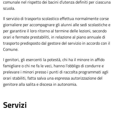
comunale nel rispetto dei bacini d’utenza definiti per ciascuna
scuola.
Il servizio di trasporto scolastico effettua normalmente corse
giornaliere per accompagnare gli alunni alle sedi scolastiche e
per garantire il loro ritorno al termine delle lezioni, secondo
orari e fermate prestabiliti, in relazione al piano annuale di
trasporto predisposto dal gestore del servizio in accordo con il
Comune.
I genitori, gli esercenti la potestà, chi ha il minore in affido
famigliare o chi ne fa le veci, hanno l’obbligo di condurre e
prelevare i minori presso i punti di raccolta programmati agli
orari stabiliti, fatta salva una espressa autorizzazione del
genitore alla salita e discesa in autonomia.
Servizi