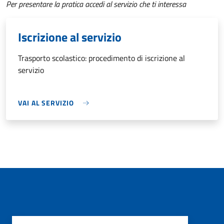
Per presentare la pratica accedi al servizio che ti interessa
Iscrizione al servizio
Trasporto scolastico: procedimento di iscrizione al
servizio
VAI AL SERVIZIO