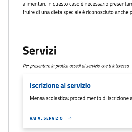
alimentari. In questo caso è necessario presentare
fruire di una dieta speciale è riconosciuto anche p
Servizi
Per presentare la pratica accedi al servizio che ti interessa
Iscrizione al servizio
Mensa scolastica: procedimento di iscrizione a
VAI AL SERVIZIO