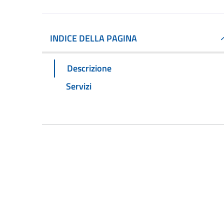
INDICE DELLA PAGINA
Descrizione
Servizi