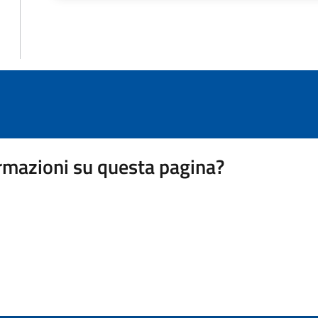
rmazioni su questa pagina?