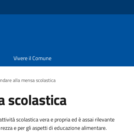
Vivere il Comune
ndare alla mensa scolastica
 scolastica
attività scolastica vera e propria ed è assai rilevante
urezza e per gli aspetti di educazione alimentare.