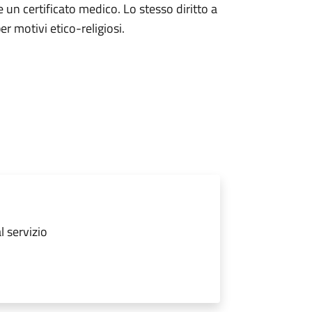
 un certificato medico. Lo stesso diritto a
er motivi etico-religiosi.
l servizio