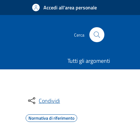
Accedi all'area personale
Cerca
Tutti gli argomenti
Condividi
Normativa di riferimento