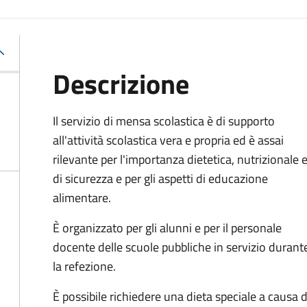
Descrizione
Il servizio di mensa scolastica è di supporto
all'attività scolastica vera e propria ed è assai
rilevante per l'importanza dietetica, nutrizionale 
di sicurezza e per gli aspetti di educazione
alimentare.
È organizzato per gli alunni e per il personale
docente delle scuole pubbliche in servizio durant
la refezione.
È possibile richiedere una dieta speciale a causa di