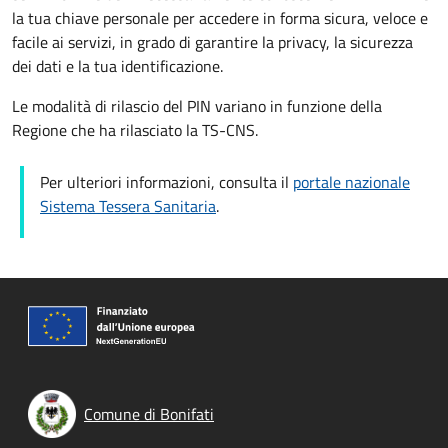
la tua chiave personale per accedere in forma sicura, veloce e
facile ai servizi, in grado di garantire la privacy, la sicurezza
dei dati e la tua identificazione.
Le modalità di rilascio del PIN variano in funzione della
Regione che ha rilasciato la TS-CNS.
Per ulteriori informazioni, consulta il
portale nazionale
Sistema Tessera Sanitaria
.
Comune di Bonifati