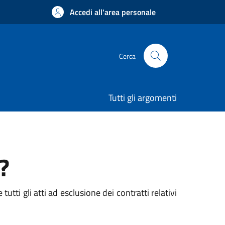
Accedi all'area personale
Cerca
Tutti gli argomenti
?
utti gli atti ad esclusione dei contratti relativi