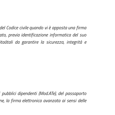
2 del Codice civile quando vi è apposta una firma
ato, previa identificazione informatica del suo
taàtali da garantire la sicurezza, integrità e
ei pubblici dipendenti (Mod.ATe), del passaporto
ne, la firma elettronica avanzata ai sensi delle