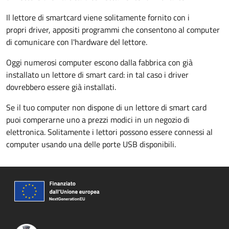
Il lettore di smartcard viene solitamente fornito con i
propri driver, appositi programmi che consentono al computer
di comunicare con l'hardware del lettore.
Oggi numerosi computer escono dalla fabbrica con già
installato un lettore di smart card: in tal caso i driver
dovrebbero essere già installati.
Se il tuo computer non dispone di un lettore di smart card
puoi comperarne uno a prezzi modici in un negozio di
elettronica. Solitamente i lettori possono essere connessi al
computer usando una delle porte USB disponibili.