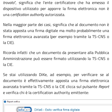
trovato
", significa che l'ente certificatore che ha emesso il
dispositivo utilizzato per apporre la firma elettronica non è
una c
ertification authority
autorizzata.
Nella maggior parte dei casi, significa che al documento non è
stata apposta una firma digitale ma molto probabilmente una
firma elettronica avanzata (per esempio tramite la TS-CNS o
la CIE).
Ricorda infatti che un documento da presentare alla Pubblica
Amministrazione può essere firmato utilizzando la TS-CNS o
la CIE.
Se stai utilizzando DiKe, ad esempio, per verificare se al
documento è effettivamente apposta una firma elettronica
avanzata tramite la TS-CNS o la CIE clicca sul pulsante
Report
e verifica chi è la certification authority emittente: