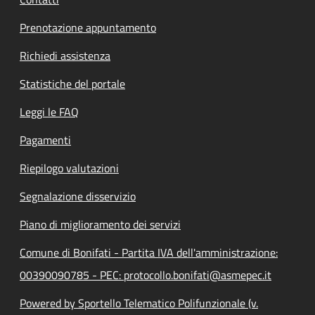
Prenotazione appuntamento
Richiedi assistenza
Statistiche del portale
Leggi le FAQ
Pagamenti
Riepilogo valutazioni
Segnalazione disservizio
Piano di miglioramento dei servizi
Comune di Bonifati - Partita IVA dell'amministrazione:
00390090785 - PEC: protocollo.bonifati@asmepec.it
Powered by Sportello Telematico Polifunzionale (v.