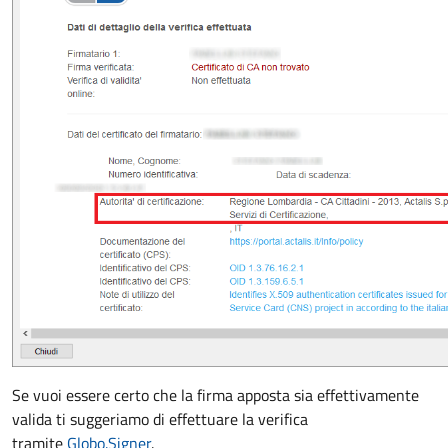
Se vuoi essere certo che la firma apposta sia effettivamente
valida ti suggeriamo di effettuare la verifica
tramite
Globo.Signer
.