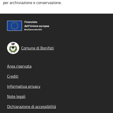
per archiviazione e conservazione.
Comune di Bonifati
Footer menu
Area riservata
Crediti
Informativa privacy
Note legali
Dichiarazione di accessibilità