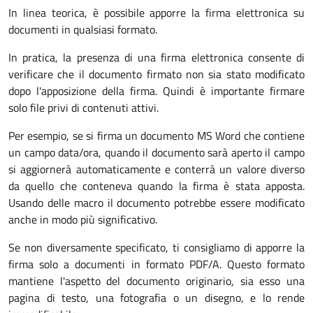
In linea teorica, è possibile apporre la firma elettronica su
documenti in qualsiasi formato.
In pratica, la presenza di una firma elettronica consente di
verificare che il documento firmato non sia stato modificato
dopo l'apposizione della firma. Quindi è importante firmare
solo file privi di contenuti attivi.
Per esempio, se si firma un documento MS Word che contiene
un campo data/ora, quando il documento sarà aperto il campo
si aggiornerà automaticamente e conterrà un valore diverso
da quello che conteneva quando la firma è stata apposta.
Usando delle macro il documento potrebbe essere modificato
anche in modo più significativo.
Se non diversamente specificato, ti consigliamo di apporre la
firma solo a documenti in formato PDF/A. Questo formato
mantiene l'aspetto del documento originario, sia esso una
pagina di testo, una fotografia o un disegno, e lo rende