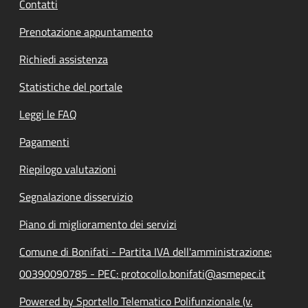
Contatti
Prenotazione appuntamento
Richiedi assistenza
Statistiche del portale
Leggi le FAQ
Pagamenti
Riepilogo valutazioni
Segnalazione disservizio
Piano di miglioramento dei servizi
Comune di Bonifati - Partita IVA dell'amministrazione:
00390090785 - PEC: protocollo.bonifati@asmepec.it
Powered by Sportello Telematico Polifunzionale (v.