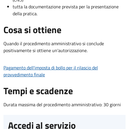
tutta la documentazione prevista per la presentazione
della pratica.
Cosa si ottiene
Quando il procedimento amministrativo si conclude
positivamente si ottiene un'autorizzazione.
Pagamento dell'imposta di bollo per il rilascio del
provvedimento finale
Tempi e scadenze
Durata massima del procedimento amministrativo: 30 giorni
Accedi al servizio