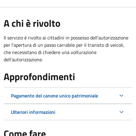
A chi è rivolto
Il servizio è rivolto ai cittadini in possesso dell'autorizzazione
per l'apertura di un passo carrabile per il transito di veicoli,
che necessitano di chiedere una volturazione
dell'autorizzazione.
Approfondimenti
Pagamento del canone unico patrimoniale
Ulteriori informazioni
Come fare