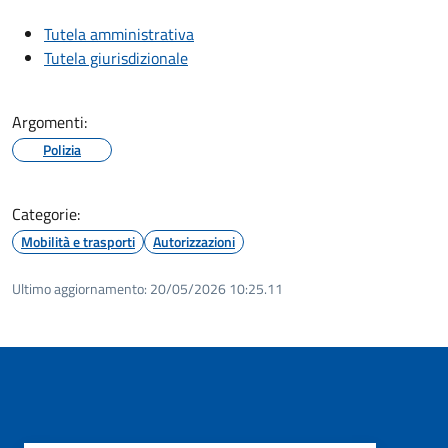
Tutela amministrativa
Tutela giurisdizionale
Argomenti:
Polizia
Categorie:
Mobilità e trasporti
Autorizzazioni
Ultimo aggiornamento:
20/05/2026 10:25.11