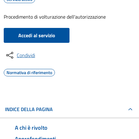
Procedimento di volturazione dell'autorizzazione
Accedi al servizio
Condividi
Normativa di riferimento
INDICE DELLA PAGINA
A chi è rivolto
Approfondimenti