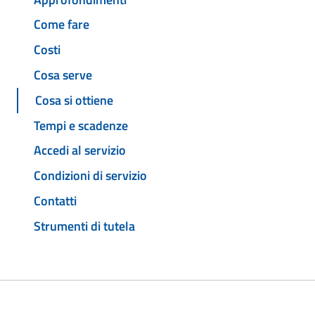
Come fare
Costi
Cosa serve
Cosa si ottiene
Tempi e scadenze
Accedi al servizio
Condizioni di servizio
Contatti
Strumenti di tutela