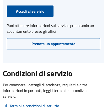
Accedi al servizio
Puoi ottenere informazioni sul servizio prenotando un
appuntamento presso gli uffici
Prenota un appuntamento
Condizioni di servizio
Per conoscere i dettagli di scadenze, requisiti e altre
informazioni importanti, leggi i termini e le condizioni di
servizio.
Termini e condizioni di servizio