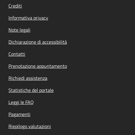
Crediti
Informativa privacy
Note legali
Dichiarazione di accessibilità
Contatti
Prenotazione appuntamento
Richiedi assistenza
Statistiche del portale
Leggi le FAQ
Pagamenti
Riepilogo valutazioni