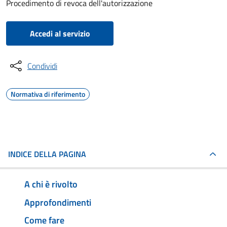
Procedimento di revoca dell'autorizzazione
Accedi al servizio
Condividi
Normativa di riferimento
INDICE DELLA PAGINA
A chi è rivolto
Approfondimenti
Come fare