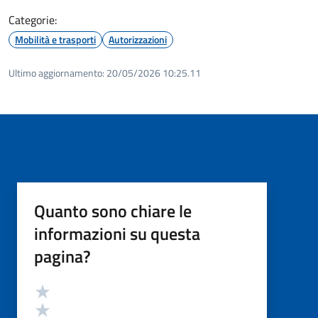
Categorie:
Mobilità e trasporti
Autorizzazioni
Ultimo aggiornamento:
20/05/2026 10:25.11
Quanto sono chiare le
informazioni su questa
pagina?
Valutazione
Valuta 5 stelle su 5
Valuta 4 stelle su 5