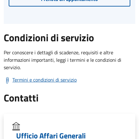
Condizioni di servizio
Per conoscere i dettagli di scadenze, requisiti e altre
informazioni importanti, leggi i termini e le condizioni di
servizio.
Termini e condizioni di servizio
Contatti
Ufficio Affari Generali