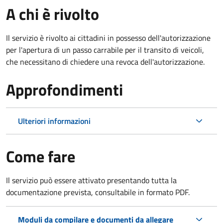
A chi è rivolto
Il servizio è rivolto ai cittadini in possesso dell'autorizzazione
per l'apertura di un passo carrabile per il transito di veicoli,
che necessitano di chiedere una revoca dell'autorizzazione.
Approfondimenti
Ulteriori informazioni
Come fare
Il servizio può essere attivato presentando tutta la
documentazione prevista, consultabile in formato PDF.
Moduli da compilare e documenti da allegare