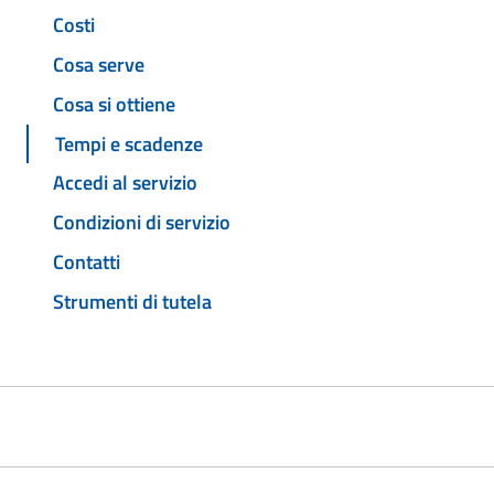
Costi
Cosa serve
Cosa si ottiene
Tempi e scadenze
Accedi al servizio
Condizioni di servizio
Contatti
Strumenti di tutela