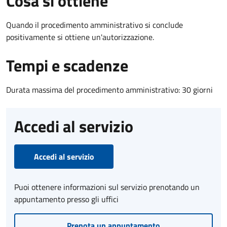
Cosa si ottiene
Quando il procedimento amministrativo si conclude
positivamente si ottiene un'autorizzazione.
Tempi e scadenze
Durata massima del procedimento amministrativo: 30 giorni
Accedi al servizio
Accedi al servizio
Puoi ottenere informazioni sul servizio prenotando un
appuntamento presso gli uffici
Prenota un appuntamento