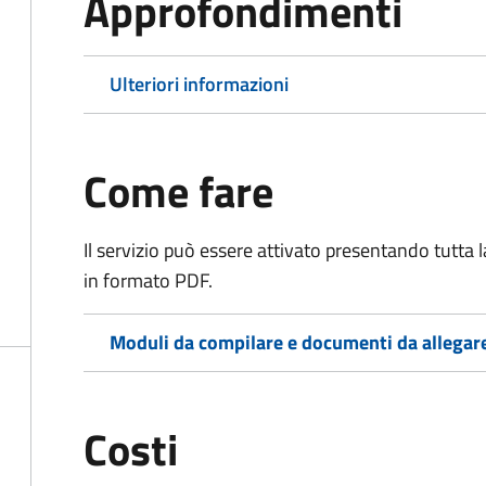
Approfondimenti
Ulteriori informazioni
Come fare
Il servizio può essere attivato presentando tutta
in formato PDF.
Moduli da compilare e documenti da allegar
Costi