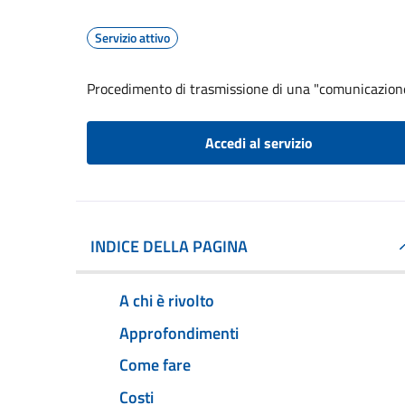
Servizio attivo
Procedimento di trasmissione di una "comunicazion
Accedi al servizio
INDICE DELLA PAGINA
A chi è rivolto
Approfondimenti
Come fare
Costi