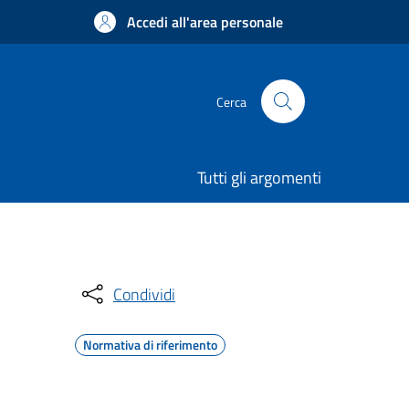
Accedi all'area personale
Cerca
Tutti gli argomenti
Condividi
Normativa di riferimento