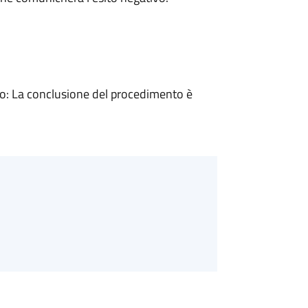
: La conclusione del procedimento è