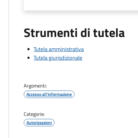
Strumenti di tutela
Tutela amministrativa
Tutela giurisdizionale
Argomenti:
Accesso all'informazione
Categorie:
Autorizzazioni