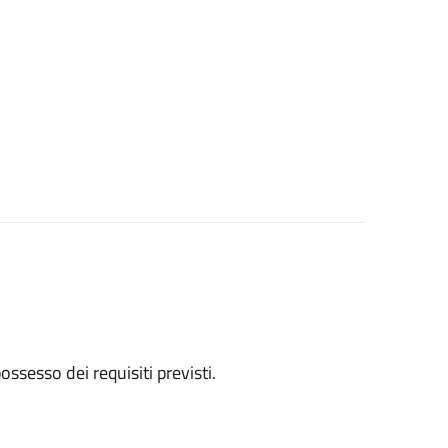
 possesso dei requisiti previsti.