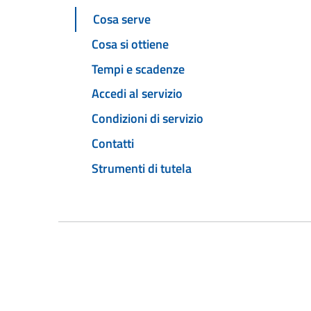
Cosa serve
Cosa si ottiene
Tempi e scadenze
Accedi al servizio
Condizioni di servizio
Contatti
Strumenti di tutela