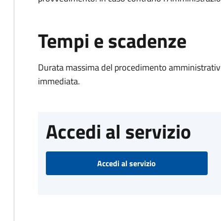
Tempi e scadenze
Durata massima del procedimento amministrativo
immediata.
Accedi al servizio
Accedi al servizio