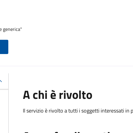
e generica"
A chi è rivolto
Il servizio è rivolto a tutti i soggetti interessati in