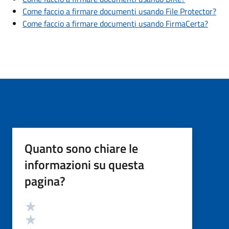
Come faccio a firmare documenti usando File Protector?
Come faccio a firmare documenti usando FirmaCerta?
Quanto sono chiare le
informazioni su questa
pagina?
Valutazione
Valuta 5 stelle su 5
Valuta 4 stelle su 5