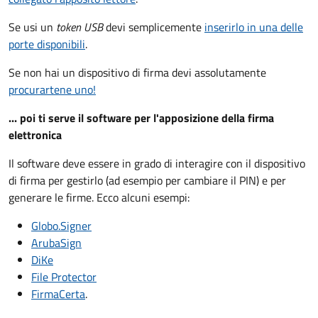
Se usi un
token USB
devi semplicemente
inserirlo in una delle
porte disponibili
.
Se non hai un dispositivo di firma devi assolutamente
procurartene uno!
... poi ti serve il software per l'apposizione della firma
elettronica
Il software deve essere in grado di interagire con il dispositivo
di firma per gestirlo (ad esempio per cambiare il PIN) e per
generare le firme. Ecco alcuni esempi:
Globo.Signer
ArubaSign
DiKe
File Protector
FirmaCerta
.