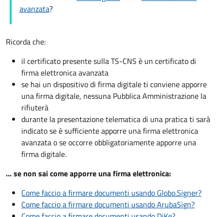
avanzata
?
Ricorda che:
il certificato presente sulla TS-CNS è un certificato di
firma elettronica avanzata
se hai un dispositivo di firma digitale ti conviene apporre
una firma digitale, nessuna Pubblica Amministrazione la
rifiuterà
durante la presentazione telematica di una pratica ti sarà
indicato se è sufficiente apporre una firma elettronica
avanzata o se occorre obbligatoriamente apporre una
firma digitale.
... se non sai come apporre una firma elettronica:
Come faccio a firmare documenti usando Globo.Signer?
Come faccio a firmare documenti usando ArubaSign?
Come faccio a firmare documenti usando DiKe?