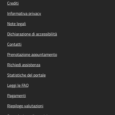
Crediti
Informativa privacy
Note legali
Dichiarazione di accessibilità
Contatti
Prenotazione appuntamento
Richiedi assistenza
Statistiche del portale
Leggi le FAQ
Pagamenti
Riepilogo valutazioni