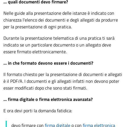
... quali documenti devo firmare?
Nelle guide alla presentazione delle istanze è indicato con
chiarezza l'elenco dei documenti e degli allegati da produrre
per la presentazione di ogni pratica.
Durante la presentazione telematica di una pratica ti sarà
indicato se un particolare documento o un allegato deve
essere firmato elettronicamente.
... in che formato devono essere i documenti?
Il formato chiesto per la presentazione di documenti e allegati
è il PDF/A. I documenti e gli allegati infatti non devono poter
esser modificati dopo che sono stati firmati.
... firma digitale o firma elettronica avanzata?
E ora devi porti la domanda fatidica:
devo firmare con
firma digitale
o con
firma elettronica