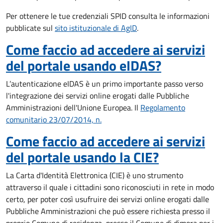
Per ottenere le tue credenziali SPID consulta le informazioni
pubblicate sul
sito istituzionale di AgID
.
Come faccio ad accedere ai servizi
del portale usando eIDAS?
L’autenticazione eIDAS è un primo importante passo verso
l'integrazione dei servizi online erogati dalle Pubbliche
Amministrazioni dell'Unione Europea. Il
Regolamento
comunitario 23/07/2014, n.
Come faccio ad accedere ai servizi
del portale usando la CIE?
La Carta d'Identità Elettronica (CIE) è uno strumento
attraverso il quale i cittadini sono riconosciuti in rete in modo
certo, per poter così usufruire dei servizi online erogati dalle
Pubbliche Amministrazioni che può essere
richiesta presso il