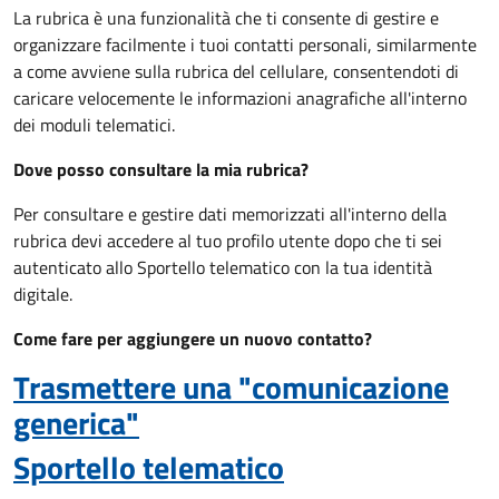
La rubrica è una funzionalità che ti consente di gestire e
organizzare facilmente i tuoi contatti personali, similarmente
a come avviene sulla rubrica del cellulare, consentendoti di
caricare velocemente le informazioni anagrafiche all'interno
dei moduli telematici.
Dove posso consultare la mia rubrica?
Per consultare e gestire dati memorizzati all'interno della
rubrica devi accedere al tuo profilo utente dopo che ti sei
autenticato allo Sportello telematico con la tua identità
digitale.
Come fare per aggiungere un nuovo contatto?
Trasmettere una "comunicazione
generica"
Sportello telematico