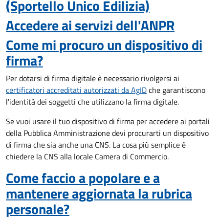
(Sportello Unico Edilizia)
Accedere ai servizi dell'ANPR
Come mi procuro un dispositivo di
firma?
Per dotarsi di firma digitale è necessario rivolgersi ai
certificatori accreditati autorizzati da AgID
che garantiscono
l'identità dei soggetti che utilizzano la firma digitale.
Se vuoi usare il tuo dispositivo di firma per accedere ai portali
della Pubblica Amministrazione devi procurarti un dispositivo
di firma che sia anche una CNS. La cosa più semplice è
chiedere la CNS alla locale Camera di Commercio.
Come faccio a popolare e a
mantenere aggiornata la rubrica
personale?