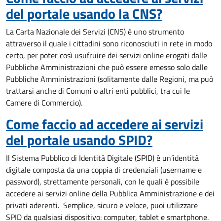
del portale usando la CNS?
La Carta Nazionale dei Servizi (CNS) è uno strumento
attraverso il quale i cittadini sono riconosciuti in rete in modo
certo, per poter così usufruire dei servizi online erogati dalle
Pubbliche Amministrazioni che può essere emesso solo dalle
Pubbliche Amministrazioni (solitamente dalle Regioni, ma può
trattarsi anche di Comuni o altri enti pubblici, tra cui le
Camere di Commercio).
Come faccio ad accedere ai servizi
del portale usando SPID?
Il Sistema Pubblico di Identità Digitale (SPID) è un’identità
digitale composta da una coppia di credenziali (username e
password), strettamente personali, con le quali è possibile
accedere ai servizi online della Pubblica Amministrazione e dei
privati aderenti. Semplice, sicuro e veloce, puoi utilizzare
SPID da qualsiasi dispositivo: computer, tablet e smartphone.