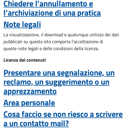
Chiedere l'annullamento e
l'archiviazione di una pratica
Note legali
La visualizzazione, il download e qualunque utilizzo dei dati
pubblicati su questo sito comporta l'accettazione di
queste note legali e delle condizioni della licenza.
Licenza dei contenuti
Presentare una segnalazione, un
reclamo, un suggerimento o un
apprezzamento
Area personale
Cosa faccio se non riesco a scrivere
a un contatto mail?