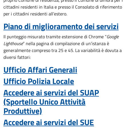
proprio Comune di residenza, presso il Comune di dimora per i
cittadini residenti in Italia e presso il Consolato di riferimento
per i cittadini residenti all’estero.
Piano di miglioramento dei servizi
Il punteggio misurato tramite estensione di Chrome “
Google
Lighthouse
” nella pagina di compilazione di un’istanza è
generalmente compreso tra 25 e 45. La variabilità è dovuta a
diversi fattori:
Ufficio Affari Generali
Ufficio Polizia Locale
Accedere ai servizi del SUAP
(Sportello Unico Attività
Produttive)
Accedere ai servizi del SUE