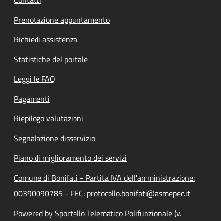
Contatti
Prenotazione appuntamento
Richiedi assistenza
Statistiche del portale
Leggi le FAQ
Pagamenti
Riepilogo valutazioni
Segnalazione disservizio
Piano di miglioramento dei servizi
Comune di Bonifati - Partita IVA dell'amministrazione:
00390090785 - PEC: protocollo.bonifati@asmepec.it
Powered by Sportello Telematico Polifunzionale (v.